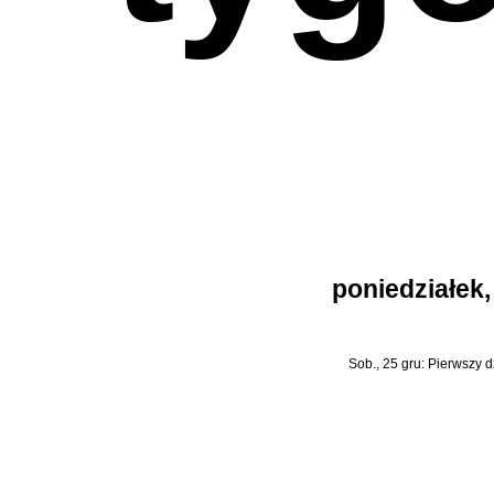
poniedziałek,
Sob., 25 gru:
Pierwszy 