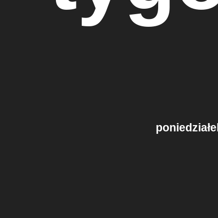
poniedziałe