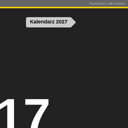
Prywatność i pliki cookies
Kalendarz 2027
 17