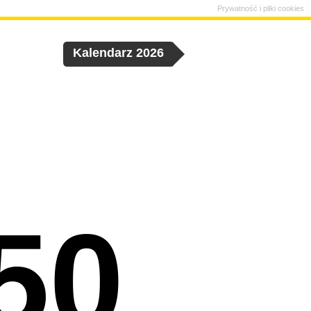
Prywatność i pliki cookies
Kalendarz 2026
50