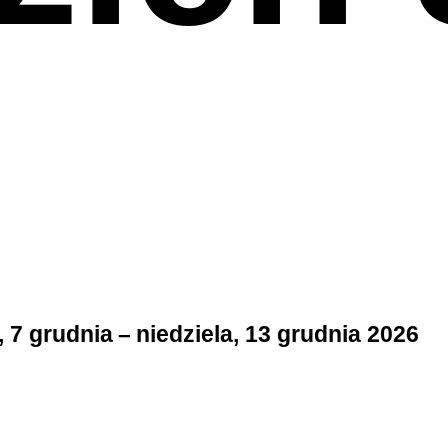
 7 grudnia – niedziela, 13 grudnia 2026