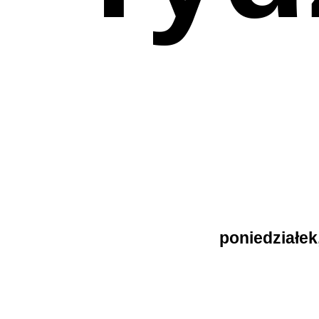
poniedziałek,